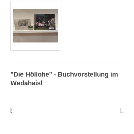
"Die Höllohe" - Buchvorstellung im
Wedahaisl