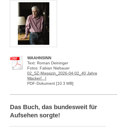
WAAHNSINN
Text: Roman Deininger
Fotos: Fabian Niebauer
02_SZ-Magazin_2026-04-02_40 Jahre
Wacker[...]
PDF-Dokument [10.3 MB]
Das Buch, das bundesweit für
Aufsehen sorgte!