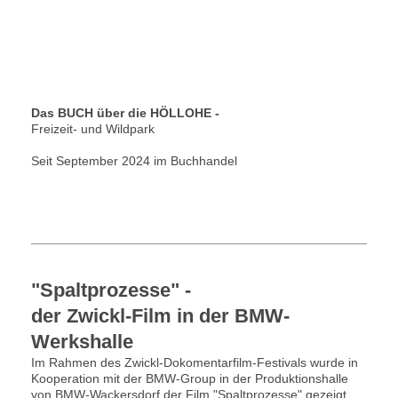
Das BUCH über die HÖLLOHE -
Freizeit- und Wildpark
Seit September 2024 im Buchhandel
"Spaltprozesse" -
der Zwickl-Film in der BMW-
Werkshalle
Im Rahmen des Zwickl-Dokomentarfilm-Festivals wurde in
Kooperation mit der BMW-Group in der Produktionshalle
von BMW-Wackersdorf der Film "Spaltprozesse" gezeigt.