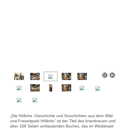
„Die Höllohe -Geschichte und Geschichten aus dem Wild-
und Freizeitpark Höllohe“ ist der Titel des brandneuen und
über 168 Seiten umfassenden Buches, das im Wedahaisl