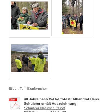
Bilder: Toni Eiselbrecher
40 Jahre nach WAA-Protest: Altlandrat Hans
Schuierer erhält Auszeichnung
Schuierer Naturschutz.pdf