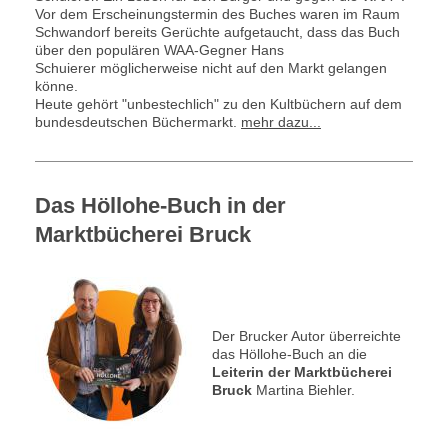
Vor dem
Erscheinungstermin des Buches waren im Raum
Schwandorf bereits Gerüchte
aufgetaucht, dass das Buch
über den populären WAA-Gegner Hans
Schuierer
möglicherweise nicht auf den Markt gelangen
könne.
Heute gehört "unbestechlich" zu den Kultbüchern auf dem
bundesdeutschen Büchermarkt.
mehr dazu...
Das Höllohe-Buch in der
Marktbücherei Bruck
Der Brucker Autor überreichte
das Höllohe-Buch an die
Leiterin der Marktbücherei
Bruck
Martina Biehler.