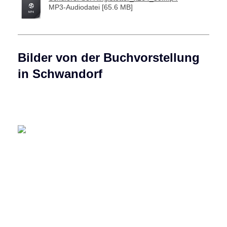
MP3-Audiodatei [65.6 MB]
Bilder von der Buchvorstellung
in Schwandorf