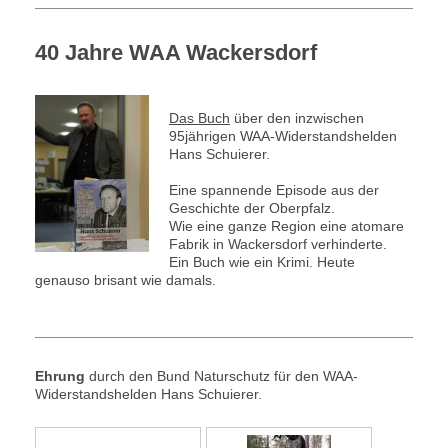
40 Jahre WAA Wackersdorf
Das Buch
über den inzwischen
95jährigen WAA-Widerstandshelden
Hans Schuierer.
Eine spannende Episode aus der
Geschichte der Oberpfalz.
Wie eine ganze Region eine atomare
Fabrik in Wackersdorf verhinderte.
Ein Buch wie ein Krimi. Heute
genauso brisant wie damals.
Ehrung
durch den Bund Naturschutz für den WAA-
Widerstandshelden Hans Schuierer.