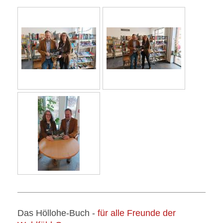
Das Höllohe-Buch -
für alle Freunde der