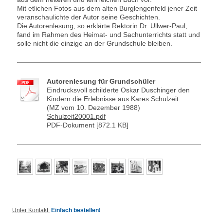
Mit etlichen Fotos aus dem alten Burglengenfeld jener Zeit
veranschaulichte der Autor seine Geschichten.
Die Autorenlesung, so erklärte Rektorin Dr. Ullwer-Paul,
fand im Rahmen des Heimat- und Sachunterrichts statt und
solle nicht die einzige an der Grundschule bleiben.
Autorenlesung für Grundschüler
Eindrucksvoll schilderte Oskar Duschinger den
Kindern die Erlebnisse aus Kares Schulzeit.
(MZ vom 10. Dezember 1988)
Schulzeit20001.pdf
PDF-Dokument [872.1 KB]
Unter Kontakt:
Einfach bestellen!