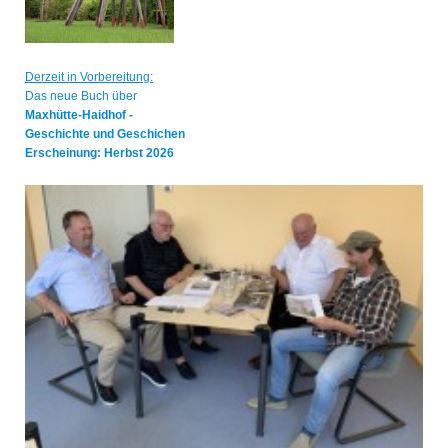
Derzeit in Vorbereitung:
Das neue Buch über
Maxhütte-Haidhof -
Geschichte und Geschichen
Erscheinung: Herbst 2026