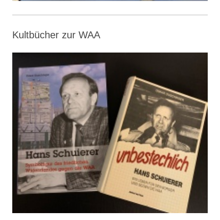
Kultbücher zur WAA