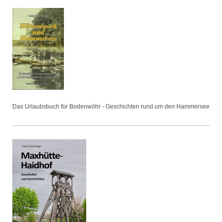
Das Urlaubsbuch für Bodenwöhr - Geschichten rund um den Hammersee