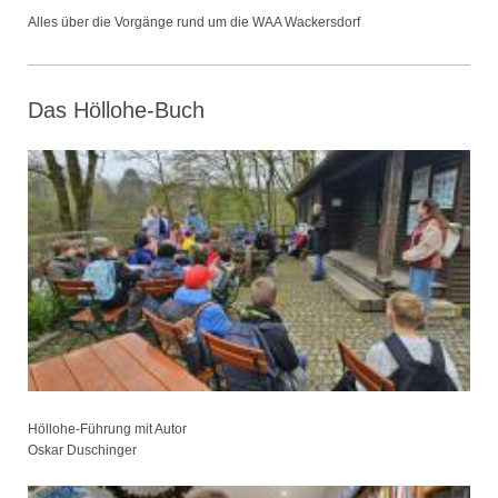
Alles über die Vorgänge rund um die WAA Wackersdorf
Das Höllohe-Buch
Höllohe-Führung mit Autor
Oskar Duschinger