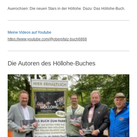
Auerochsen: Die neuen Stars in der Höllohe. Dazu: Das Höllohe-Buch.
Meine Videos auf Youtube
https://www.youtube.com/@oberpfalz-buch6868
Die Autoren des Höllohe-Buches