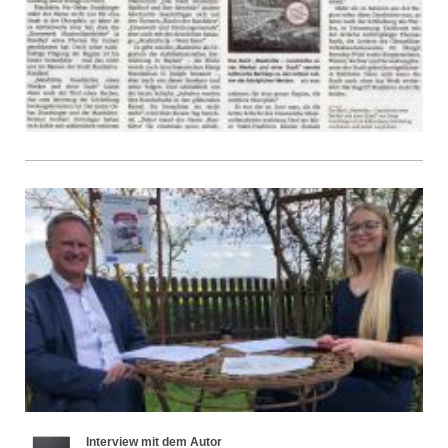
Interview mit dem Autor