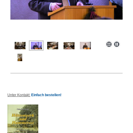
Unter Kontakt:
Einfach bestellen!