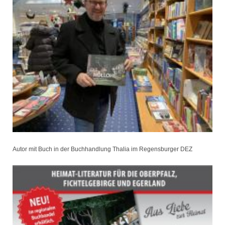
Autor mit Buch in der Buchhandlung Thalia im Regensburger DEZ