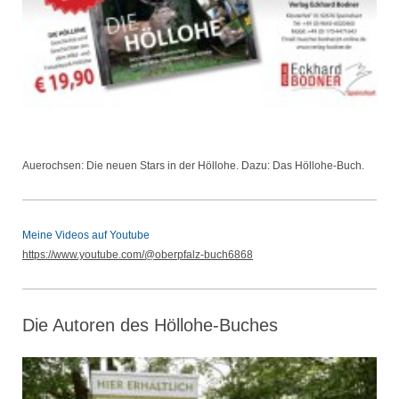
Auerochsen: Die neuen Stars in der Höllohe. Dazu: Das Höllohe-Buch.
Meine Videos auf Youtube
https://www.youtube.com/@oberpfalz-buch6868
Die Autoren des Höllohe-Buches