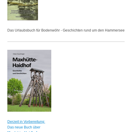
Das Urlaubsbuch für Bodenwöhr - Geschichten rund um den Hammersee
Derzeit in Vorbereitung:
Das neue Buch über