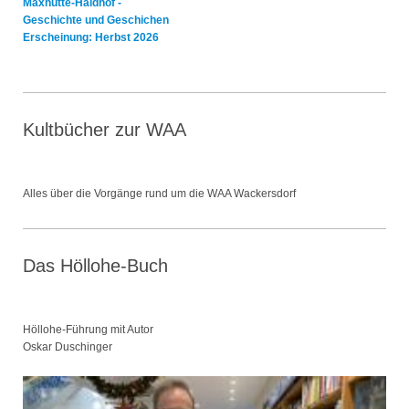
Maxhütte-Haidhof -
Geschichte und Geschichen
Erscheinung: Herbst 2026
Kultbücher zur WAA
Alles über die Vorgänge rund um die WAA Wackersdorf
Das Höllohe-Buch
Höllohe-Führung mit Autor
Oskar Duschinger