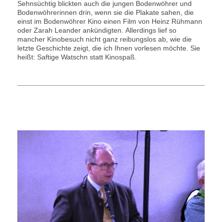
Sehnsüchtig blickten auch die jungen Bodenwöhrer und
Bodenwöhrerinnen drin, wenn sie die Plakate sahen, die
einst im Bodenwöhrer Kino einen Film von Heinz Rühmann
oder Zarah Leander ankündigten. Allerdings lief so
mancher Kinobesuch nicht ganz reibungslos ab, wie die
letzte Geschichte zeigt, die ich Ihnen vorlesen möchte. Sie
heißt: Saftige Watschn statt Kinospaß.