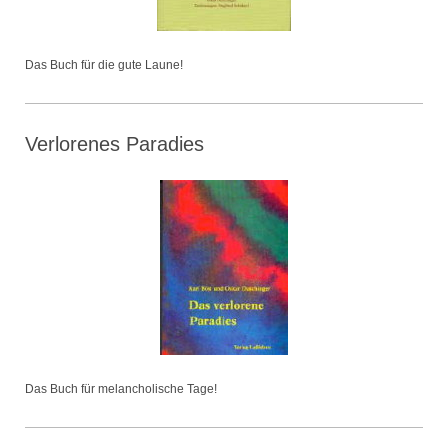
Das Buch für die gute Laune!
Verlorenes Paradies
Das Buch für melancholische Tage!