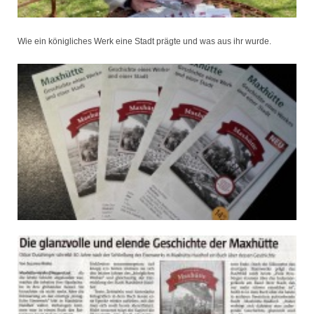
Wie ein königliches Werk eine Stadt prägte und was aus ihr wurde.