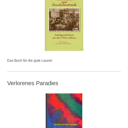
Das Buch für die gute Laune!
Verlorenes Paradies