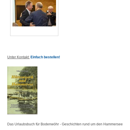
Unter Kontakt:
Einfach bestellen!
Das Urlaubsbuch für Bodenwöhr - Geschichten rund um den Hammersee