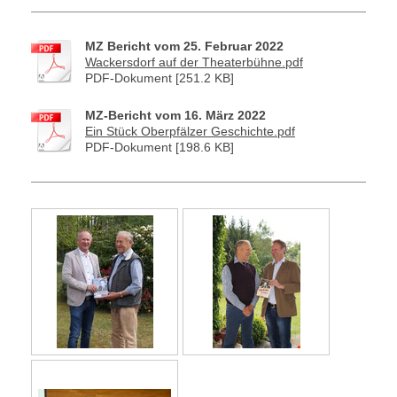
MZ Bericht vom 25. Februar 2022
Wackersdorf auf der Theaterbühne.pdf
PDF-Dokument [251.2 KB]
MZ-Bericht vom 16. März 2022
Ein Stück Oberpfälzer Geschichte.pdf
PDF-Dokument [198.6 KB]