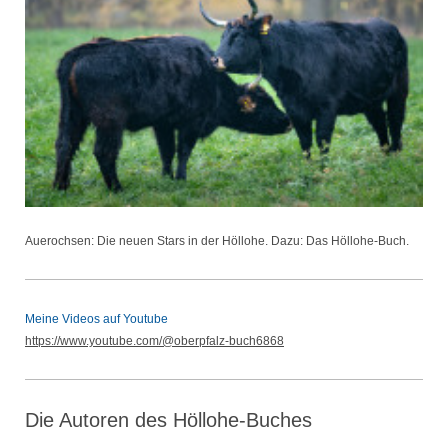
Auerochsen: Die neuen Stars in der Höllohe. Dazu: Das Höllohe-Buch.
Meine Videos auf Youtube
https://www.youtube.com/@oberpfalz-buch6868
Die Autoren des Höllohe-Buches