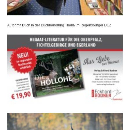
Autor mit Buch in der Buchhandlung Thalia im Regensburger DEZ