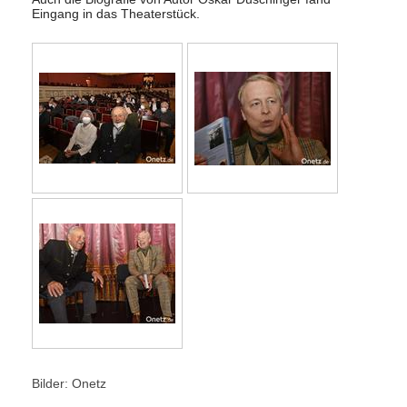
Eingang in das Theaterstück.
Bilder: Onetz