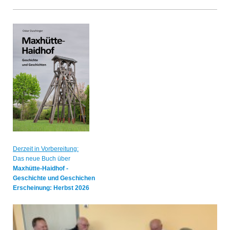
Derzeit in Vorbereitung:
Das neue Buch über
Maxhütte-Haidhof -
Geschichte und Geschichen
Erscheinung: Herbst 2026