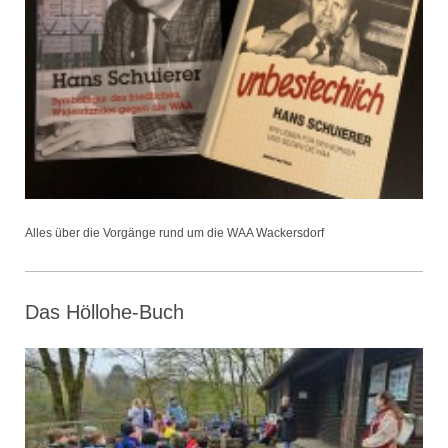
Alles über die Vorgänge rund um die WAA Wackersdorf
Das Höllohe-Buch