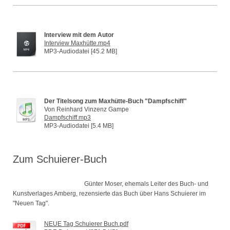
Interview mit dem Autor
Interview Maxhütte.mp4
MP3-Audiodatei [45.2 MB]
Der Titelsong zum Maxhütte-Buch "Dampfschiff"
Von Reinhard Vinzenz Gampe
Dampfschiff.mp3
MP3-Audiodatei [5.4 MB]
Zum Schuierer-Buch
Günter Moser, ehemals Leiter des Buch- und
Kunstverlages Amberg, rezensierte das Buch über Hans Schuierer im
"Neuen Tag".
NEUE Tag Schuierer Buch.pdf