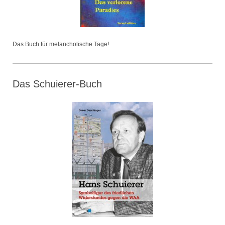
Das Buch für melancholische Tage!
Das Schuierer-Buch