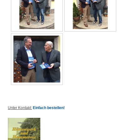
Unter Kontakt:
Einfach bestellen!