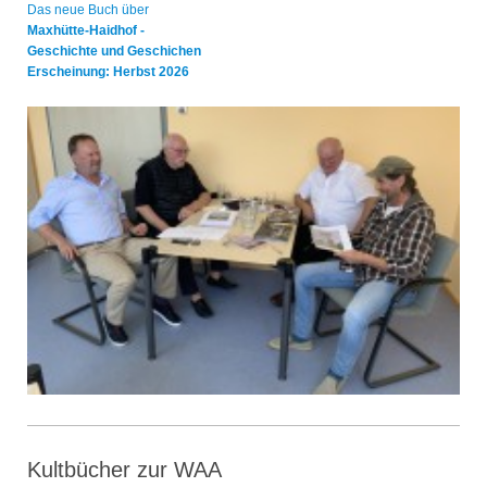
Das neue Buch über
Maxhütte-Haidhof -
Geschichte und Geschichen
Erscheinung: Herbst 2026
Kultbücher zur WAA