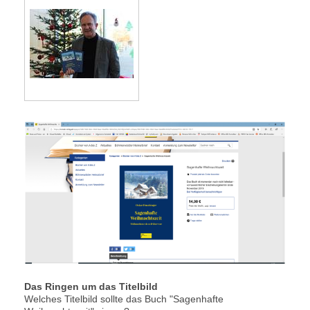
Das Ringen um das Titelbild
Welches Titelbild sollte das Buch "Sagenhafte