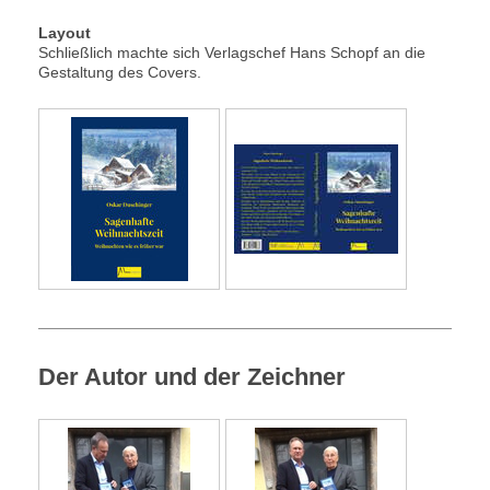
Layout
Schließlich machte sich Verlagschef Hans Schopf an die
Gestaltung des Covers.
Der Autor und der Zeichner