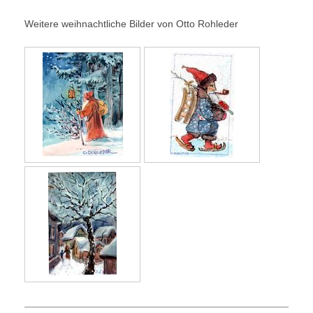
Weitere weihnachtliche Bilder von Otto Rohleder