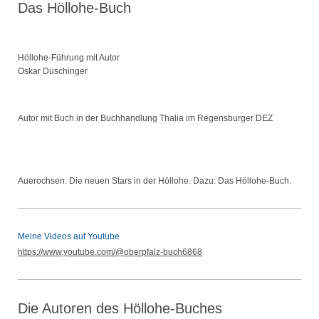
Das Höllohe-Buch
Höllohe-Führung mit Autor
Oskar Duschinger
Autor mit Buch in der Buchhandlung Thalia im Regensburger DEZ
Auerochsen: Die neuen Stars in der Höllohe. Dazu: Das Höllohe-Buch.
Meine Videos auf Youtube
https://www.youtube.com/@oberpfalz-buch6868
Die Autoren des Höllohe-Buches