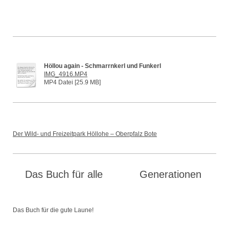
Höllou again - Schmarrnkerl und Funkerl
IMG_4916.MP4
MP4 Datei [25.9 MB]
Der Wild- und Freizeitpark Höllohe – Oberpfalz Bote
Das Buch für alle Generationen
Das Buch für die gute Laune!