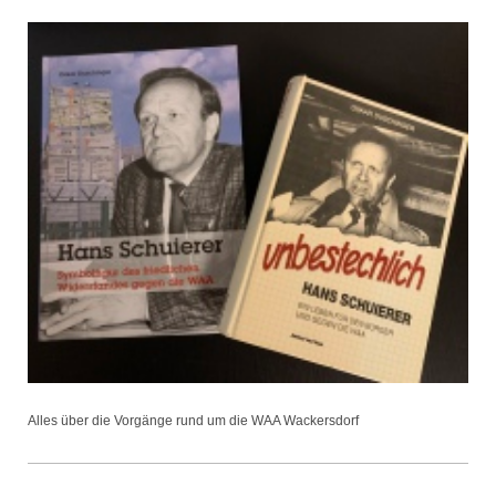
Alles über die Vorgänge rund um die WAA Wackersdorf