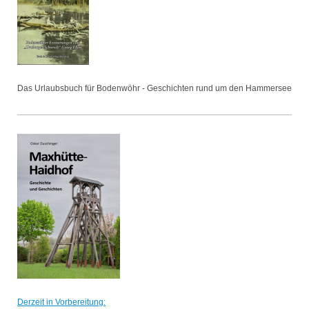
Das Urlaubsbuch für Bodenwöhr - Geschichten rund um den Hammersee
Derzeit in Vorbereitung: