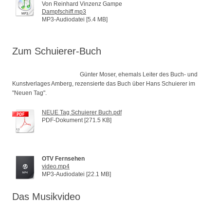
Von Reinhard Vinzenz Gampe
Dampfschiff.mp3
MP3-Audiodatei [5.4 MB]
Zum Schuierer-Buch
Günter Moser, ehemals Leiter des Buch- und
Kunstverlages Amberg, rezensierte das Buch über Hans Schuierer im
"Neuen Tag".
NEUE Tag Schuierer Buch.pdf
PDF-Dokument [271.5 KB]
OTV Fernsehen
video.mp4
MP3-Audiodatei [22.1 MB]
Das Musikvideo