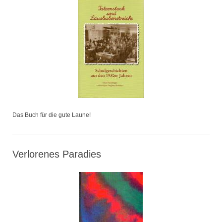
Das Buch für die gute Laune!
Verlorenes Paradies