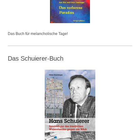
Das Buch für melancholische Tage!
Das Schuierer-Buch