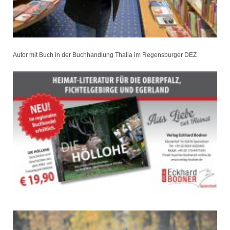
Autor mit Buch in der Buchhandlung Thalia im Regensburger DEZ