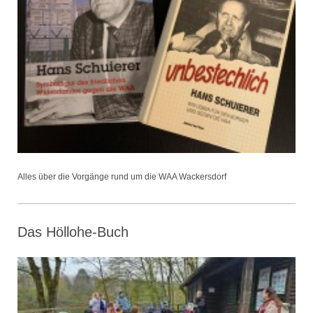
Alles über die Vorgänge rund um die WAA Wackersdorf
Das Höllohe-Buch