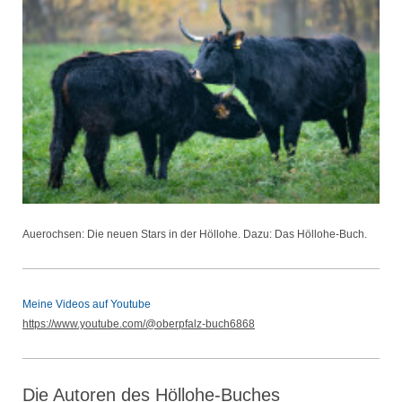
Auerochsen: Die neuen Stars in der Höllohe. Dazu: Das Höllohe-Buch.
Meine Videos auf Youtube
https://www.youtube.com/@oberpfalz-buch6868
Die Autoren des Höllohe-Buches