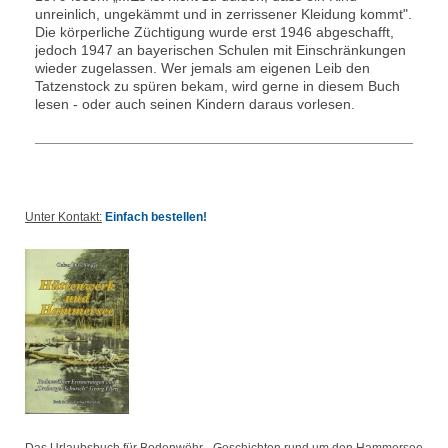
unreinlich, ungekämmt und in zerrissener Kleidung kommt".
Die körperliche Züchtigung wurde erst 1946 abgeschafft,
jedoch 1947 an bayerischen Schulen mit Einschränkungen
wieder zugelassen. Wer jemals am eigenen Leib den
Tatzenstock zu spüren bekam, wird gerne in diesem Buch
lesen - oder auch seinen Kindern daraus vorlesen.
Unter Kontakt:
Einfach bestellen!