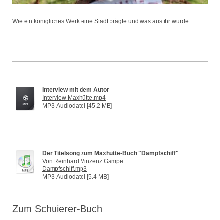
Wie ein königliches Werk eine Stadt prägte und was aus ihr wurde.
Interview mit dem Autor
Interview Maxhütte.mp4
MP3-Audiodatei [45.2 MB]
Der Titelsong zum Maxhütte-Buch "Dampfschiff"
Von Reinhard Vinzenz Gampe
Dampfschiff.mp3
MP3-Audiodatei [5.4 MB]
Zum Schuierer-Buch